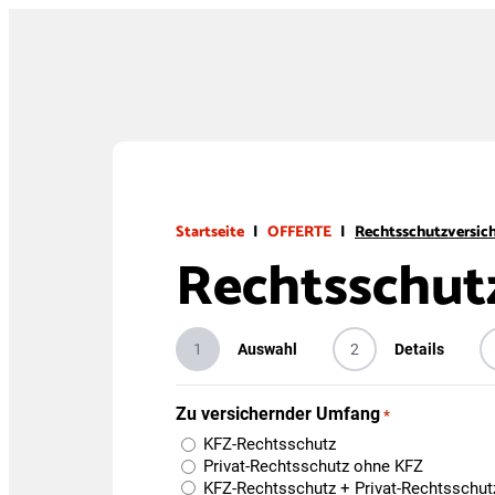
Startseite
|
OFFERTE
|
Rechtsschutzversic
Rechtsschut
1
Auswahl
2
Details
Zu versichernder Umfang
*
KFZ-Rechtsschutz
Privat-Rechtsschutz ohne KFZ
KFZ-Rechtsschutz + Privat-Rechtsschut